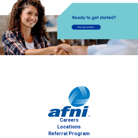
Careers
Locations
Referral Program