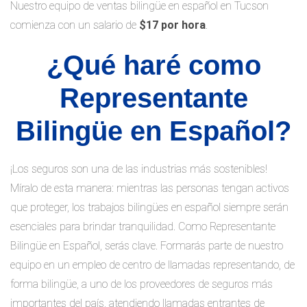
Nuestro equipo de ventas bilingüe en español en Tucson
comienza con un salario de
$17 por hora
.
¿Qué haré como
Representante
Bilingüe en Español?
¡Los seguros son una de las industrias más sostenibles!
Míralo de esta manera: mientras las personas tengan activos
que proteger, los trabajos bilingües en español siempre serán
esenciales para brindar tranquilidad. Como Representante
Bilingüe en Español, serás clave. Formarás parte de nuestro
equipo en un empleo de centro de llamadas representando, de
forma bilingüe, a uno de los proveedores de seguros más
importantes del país, atendiendo llamadas entrantes de