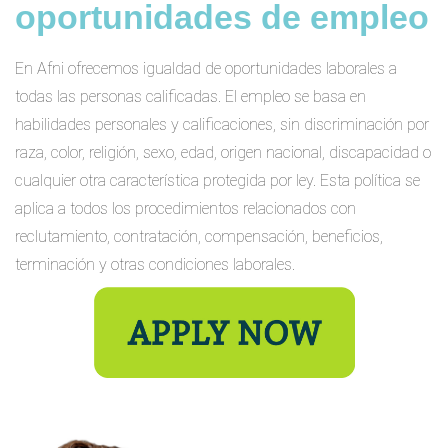
oportunidades de empleo
En Afni ofrecemos igualdad de oportunidades laborales a
todas las personas calificadas. El empleo se basa en
habilidades personales y calificaciones, sin discriminación por
raza, color, religión, sexo, edad, origen nacional, discapacidad o
cualquier otra característica protegida por ley. Esta política se
aplica a todos los procedimientos relacionados con
reclutamiento, contratación, compensación, beneficios,
terminación y otras condiciones laborales.