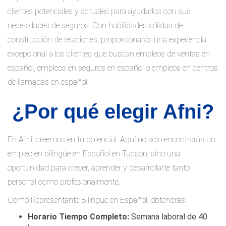
clientes potenciales y actuales para ayudarlos con sus
necesidades de seguros. Con habilidades sólidas de
construcción de relaciones, proporcionarás una experiencia
excepcional a los clientes que buscan empleos de ventas en
español, empleos en seguros en español o empleos en centros
de llamadas en español.
¿Por qué elegir Afni?
En Afni, creemos en tu potencial. Aquí no solo encontrarás un
empleo en bilingüe en Español en Tucson, sino una
oportunidad para crecer, aprender y desarrollarte tanto
personal como profesionalmente.
Como Representante Bilingüe en Español, obtendrás:
Horario Tiempo Completo:
Semana laboral de 40