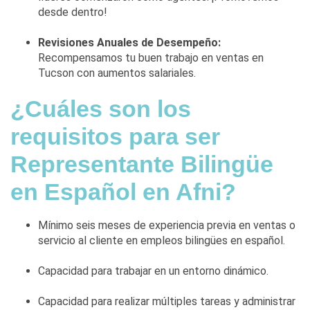
desde dentro!
Revisiones Anuales de Desempeño:
Recompensamos tu buen trabajo en ventas en
Tucson con aumentos salariales.
¿Cuáles son los
requisitos para ser
Representante Bilingüe
en Español en Afni?
Mínimo seis meses de experiencia previa en ventas o
servicio al cliente en empleos bilingües en español.
Capacidad para trabajar en un entorno dinámico.
Capacidad para realizar múltiples tareas y administrar