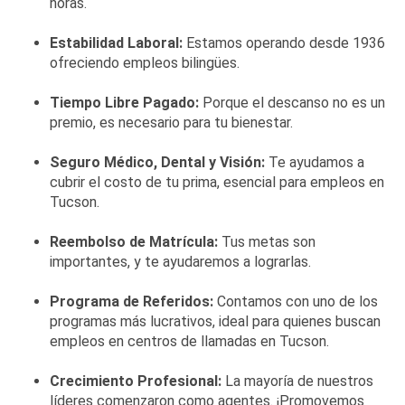
horas.
Estabilidad Laboral:
Estamos operando desde 1936
ofreciendo empleos bilingües.
Tiempo Libre Pagado:
Porque el descanso no es un
premio, es necesario para tu bienestar.
Seguro Médico, Dental y Visión:
Te ayudamos a
cubrir el costo de tu prima, esencial para empleos en
Tucson.
Reembolso de Matrícula:
Tus metas son
importantes, y te ayudaremos a lograrlas.
Programa de Referidos:
Contamos con uno de los
programas más lucrativos, ideal para quienes buscan
empleos en centros de llamadas en Tucson.
Crecimiento Profesional:
La mayoría de nuestros
líderes comenzaron como agentes. ¡Promovemos