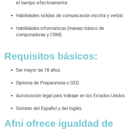
el tiempo efectivamente.
Habilidades sólidas de comunicación escrita y verbal.
Habilidades informáticas (manejo básico de
computadoras y CRM).
Requisitos básicos:
Ser mayor de 18 años.
Diploma de Preparatoria o GED.
Autorización legal para trabajar en los Estados Unidos.
Dominio del Español y del Inglés.
Afni ofrece igualdad de